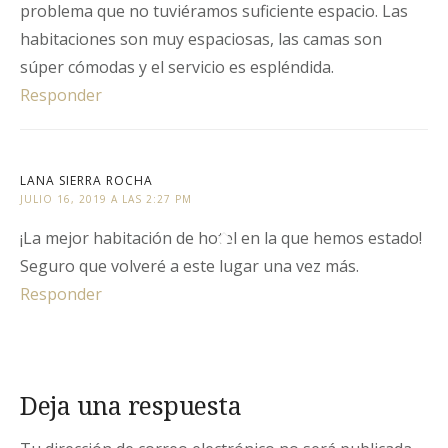
problema que no tuviéramos suficiente espacio. Las
habitaciones son muy espaciosas, las camas son
súper cómodas y el servicio es espléndida.
Responder
LANA SIERRA ROCHA
JULIO 16, 2019 A LAS 2:27 PM
¡La mejor habitación de hotel en la que hemos estado!
Seguro que volveré a este lugar una vez más.
Responder
Deja una respuesta