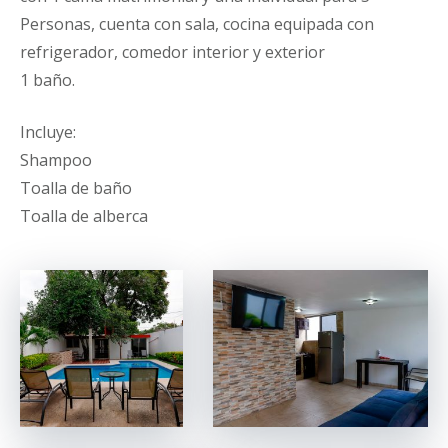
Personas, cuenta con sala, cocina equipada con
refrigerador, comedor interior y exterior
1 baño.
Incluye:
Shampoo
Toalla de baño
Toalla de alberca