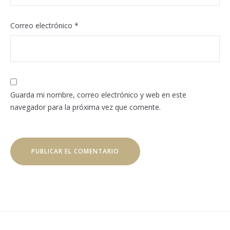
Correo electrónico
*
Guarda mi nombre, correo electrónico y web en este
navegador para la próxima vez que comente.