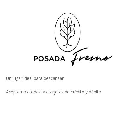
Un lugar ideal para descansar
Aceptamos todas las tarjetas de crédito y débito