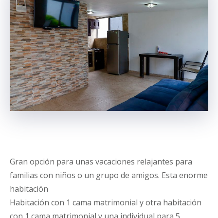
Gran opción para unas vacaciones relajantes para
familias con niños o un grupo de amigos. Esta enorme
habitación
Habitación con 1 cama matrimonial y otra habitación
con 1 cama matrimonial y una individual para 5