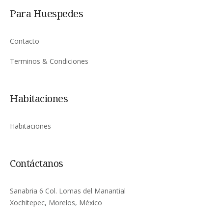
Para Huespedes
Contacto
Terminos & Condiciones
Habitaciones
Habitaciones
Contáctanos
Sanabria 6 Col. Lomas del Manantial
Xochitepec, Morelos, México