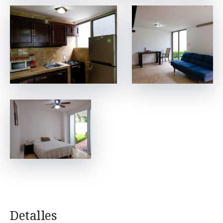
Detalles