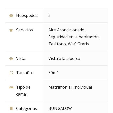
Huéspedes:
5
Servicios
Aire Acondicionado
,
Seguridad en la habitación
,
Teléfono
,
Wi-fi Gratis
Vista:
Vista a la alberca
Tamaño:
50m²
Tipo de
Matrimonial, Individual
cama:
Categorías:
BUNGALOW