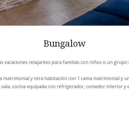
Bungalow
s vacaciones relajantes para familias con niños o un grupo 
 matrimonial y otra habitación con 1 cama matrimonial y un
sala, cocina equipada con refrigerador, comedor interior y 