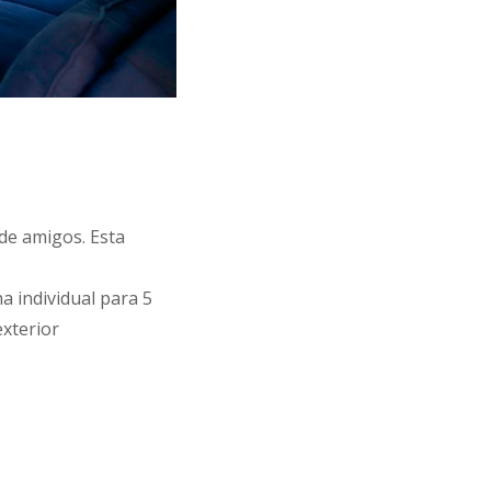
de amigos. Esta
a individual para 5
exterior