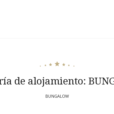
ría de alojamiento:
BUN
BUNGALOW