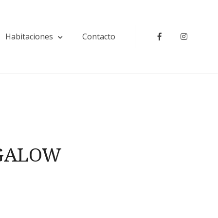
Habitaciones
Contacto
Facebook
Instagr
GALOW