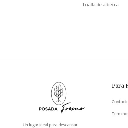
Toalla de alberca
Para 
Contact
Termino
Un lugar ideal para descansar