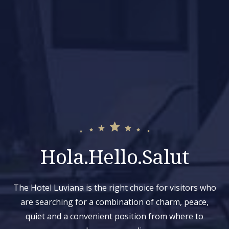
Hola.Hello.Salut
The Hotel Luviana is the right choice for visitors who
are searching for a combination of charm, peace,
quiet and a convenient position from where to