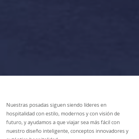
Nuestras posadas siguen siendo líderes en
hospitalidad con estilo, modernos y con visión de
futuro, y ayudamos a que viajar sea más fácil con
nuestro diseño inteligente, conceptos innovadores y