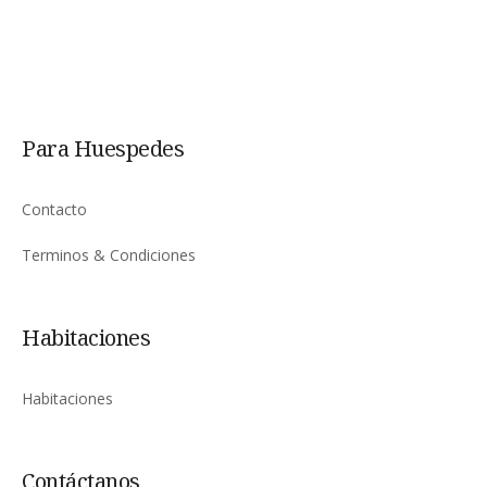
Para Huespedes
Contacto
Terminos & Condiciones
Habitaciones
Habitaciones
Contáctanos