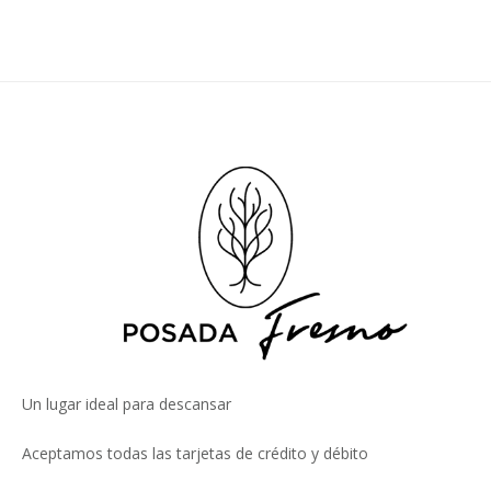
Un lugar ideal para descansar
Aceptamos todas las tarjetas de crédito y débito