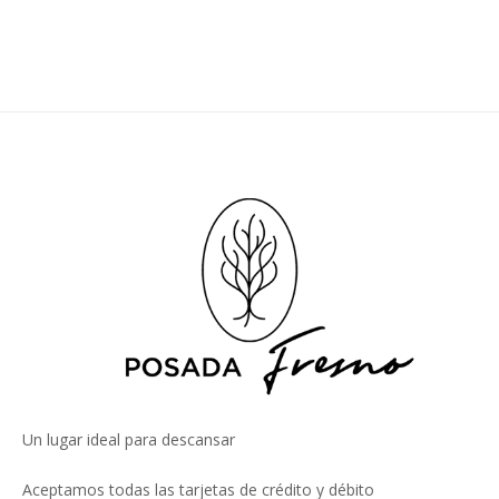
Un lugar ideal para descansar
Aceptamos todas las tarjetas de crédito y débito