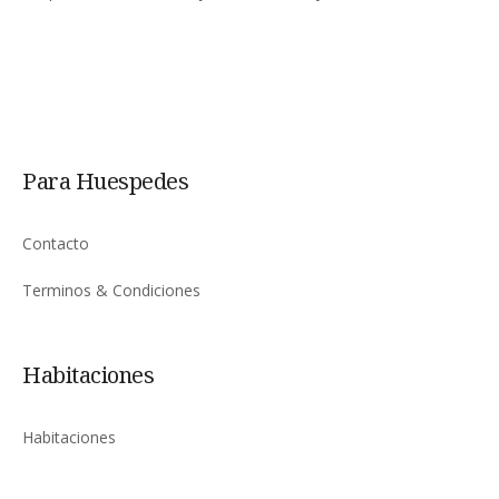
Para Huespedes
Contacto
Terminos & Condiciones
Habitaciones
Habitaciones