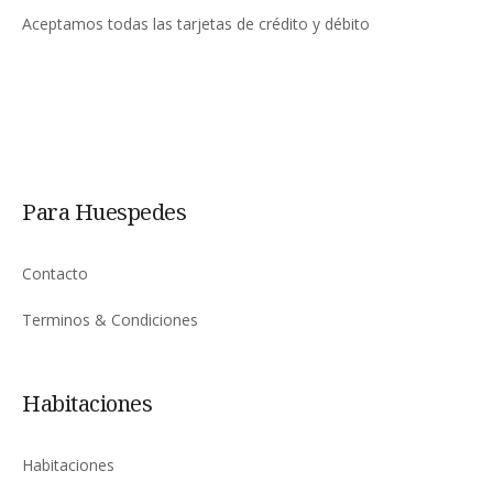
Aceptamos todas las tarjetas de crédito y débito
Para Huespedes
Contacto
Terminos & Condiciones
Habitaciones
Habitaciones