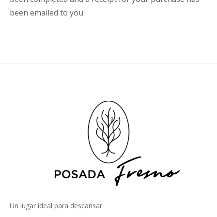
been emailed to you.
Un lugar ideal para descansar