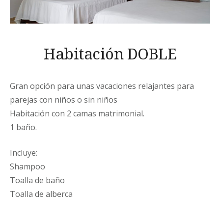
Habitación DOBLE
Gran opción para unas vacaciones relajantes para
parejas con niños o sin niños
Habitación con 2 camas matrimonial.
1 baño.
Incluye:
Shampoo
Toalla de baño
Toalla de alberca