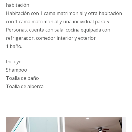
habitación
Habitación con 1 cama matrimonial y otra habitación
con 1 cama matrimonial y una individual para 5
Personas, cuenta con sala, cocina equipada con
refrigerador, comedor interior y exterior
1 baño.
Incluye:
Shampoo
Toalla de baño
Toalla de alberca