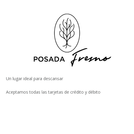
Un lugar ideal para descansar
Aceptamos todas las tarjetas de crédito y débito