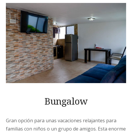
Bungalow
Gran opción para unas vacaciones relajantes para
familias con niños o un grupo de amigos. Esta enorme