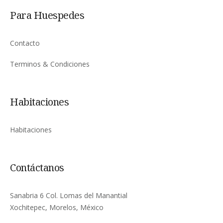
Para Huespedes
Contacto
Terminos & Condiciones
Habitaciones
Habitaciones
Contáctanos
Sanabria 6 Col. Lomas del Manantial
Xochitepec, Morelos, México