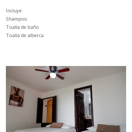
Incluye:
Shampoo
Toalla de baño
Toalla de alberca