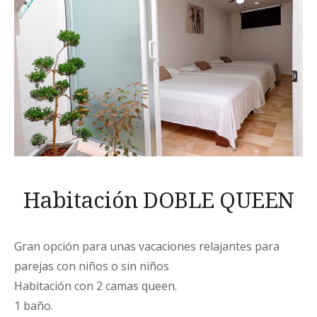
Habitación DOBLE QUEEN
Gran opción para unas vacaciones relajantes para
parejas con niños o sin niños
Habitación con 2 camas queen.
1 baño.