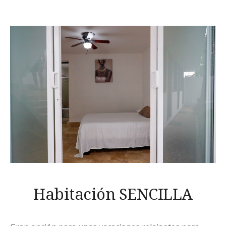
Habitación SENCILLA